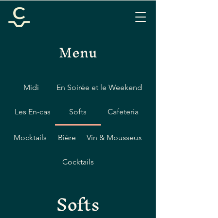
Menu
Midi
En Soirée et le Weekend
Les En-cas
Softs
Cafeteria
Mocktails
Bière
Vin & Mousseux
Cocktails
Softs