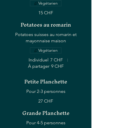
Végétarien
15 CHF
Potatoes au romarin
Potatoes suisses au romarin et
mayonnaise maison
Végétarien
Individuel
7 CHF
À partager
9 CHF
Petite Planchette
Pour 2-3 personnes
27 CHF
Grande Planchette
Pour 4-5 personnes