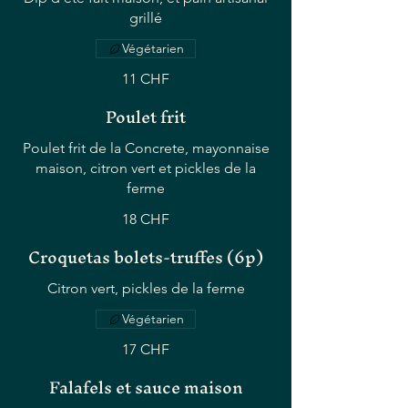
grillé
Végétarien
11 CHF
Poulet frit
Poulet frit de la Concrete, mayonnaise
maison, citron vert et pickles de la
ferme
18 CHF
Croquetas bolets-truffes (6p)
Citron vert, pickles de la ferme
Végétarien
17 CHF
Falafels et sauce maison