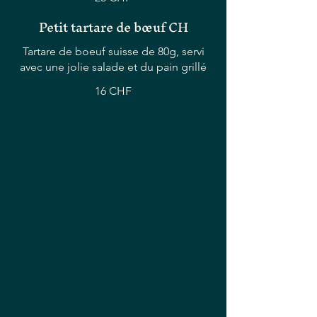
Petit tartare de bœuf CH
Tartare de boeuf suisse de 80g, servi
avec une jolie salade et du pain grillé
16 CHF